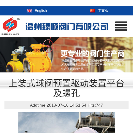
English
中文版
上装式球阀预置驱动装置平台
及螺孔
Addtime:2019-07-16 14:51:54
Hits:
747