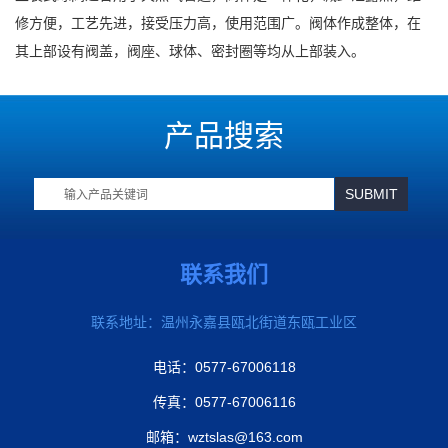
修方便，工艺先进，接受压力高，使用范围广。阀体作成整体，在
其上部设有阀盖，阀座、球体、密封圈等均从上部装入。
产品搜索
联系我们
联系地址：温州永嘉县瓯北街道东瓯工业区
电话：0577-67006118
传真：0577-67006116
邮箱：
wztslas@163.com