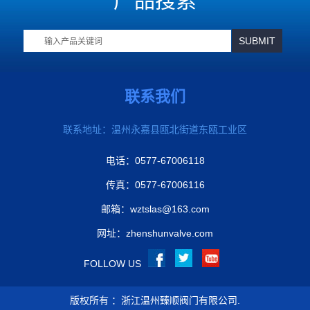
产品搜索
联系我们
联系地址：温州永嘉县瓯北街道东瓯工业区
电话：0577-67006118
传真：0577-67006116
邮箱：
wztslas@163.com
网址：zhenshunvalve.com
FOLLOW US
版权所有 ：浙江温州臻顺阀门有限公司.