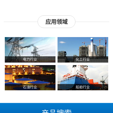
应用领域
电力行业
化工行业
石油行业
船舶行业