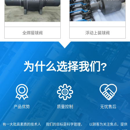
全焊接球阀
浮动上装球阀
为什么选择我们?
产品优势
质量控制
无忧售后
有一大批高素质的技术人
我们的目标是科学管理，
以顾客为关注焦点，提供