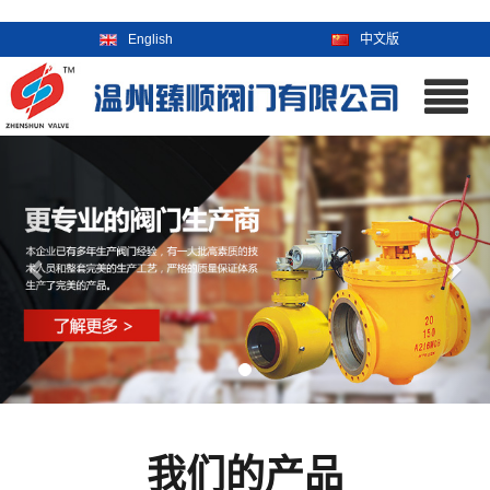
English
中文版
我们的产品